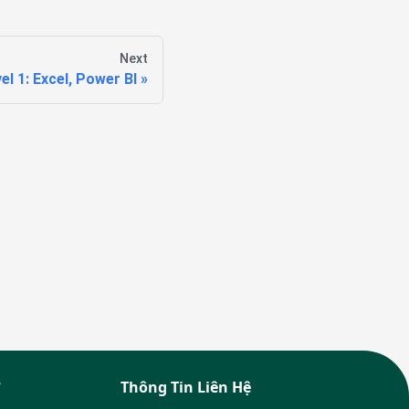
Next
el 1: Excel, Power BI
Thông Tin Liên Hệ