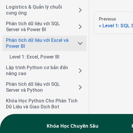
Logistics & Quản lý chuỗi
cung ứng
Previous
Phân tích dữ liệu với SQL
Level 1: SQL 
Server và Power BI
Phân tích dữ liệu với Excel và
Power BI
Level 1: Excel, Power BI
Lập trình Python cơ bản đến
nâng cao
Phân tích dữ liệu với SQL
Server và Python
Khóa Học Python Cho Phân Tích
Dữ Liệu và Giao Dịch Bot
Khóa Học Chuyên Sâu