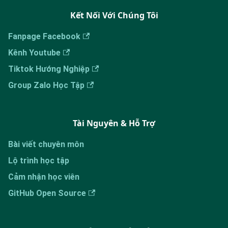
Kết Nối Với Chúng Tôi
Fanpage Facebook
Kênh Youtube
Tiktok Hướng Nghiệp
Group Zalo Học Tập
Tài Nguyên & Hỗ Trợ
Bài viết chuyên môn
Lộ trình học tập
Cảm nhận học viên
GitHub Open Source