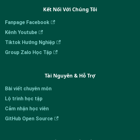
Kết Nối Với Chúng Tôi
Fanpage Facebook
Kênh Youtube
Tiktok Hướng Nghiệp
Group Zalo Học Tập
Tài Nguyên & Hỗ Trợ
Bài viết chuyên môn
Lộ trình học tập
Cảm nhận học viên
GitHub Open Source