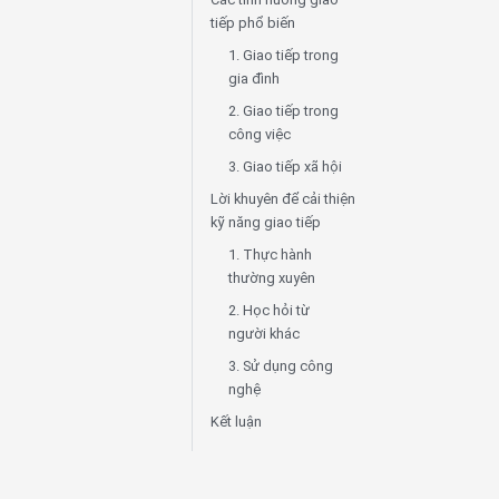
tiếp phổ biến
1. Giao tiếp trong
gia đình
2. Giao tiếp trong
công việc
3. Giao tiếp xã hội
Lời khuyên để cải thiện
kỹ năng giao tiếp
1. Thực hành
thường xuyên
2. Học hỏi từ
người khác
3. Sử dụng công
nghệ
Kết luận