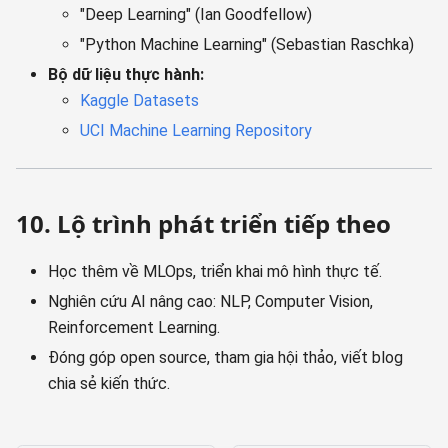
"Deep Learning" (Ian Goodfellow)
"Python Machine Learning" (Sebastian Raschka)
Bộ dữ liệu thực hành:
Kaggle Datasets
UCI Machine Learning Repository
10. Lộ trình phát triển tiếp theo
Học thêm về MLOps, triển khai mô hình thực tế.
Nghiên cứu AI nâng cao: NLP, Computer Vision,
Reinforcement Learning.
Đóng góp open source, tham gia hội thảo, viết blog
chia sẻ kiến thức.